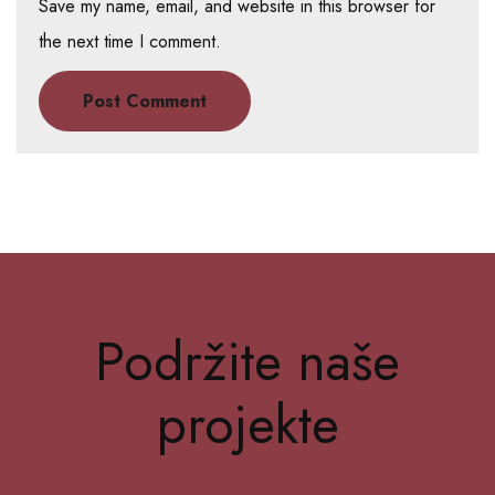
Save my name, email, and website in this browser for
the next time I comment.
Podržite naše
projekte