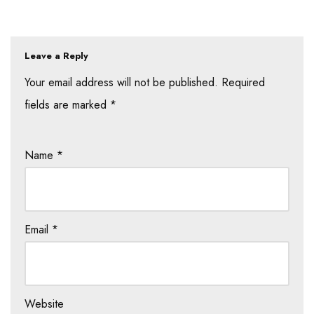
Leave a Reply
Your email address will not be published.
Required
fields are marked
*
Name
*
Email
*
Website