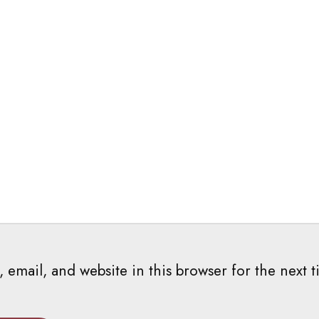
email, and website in this browser for the next t