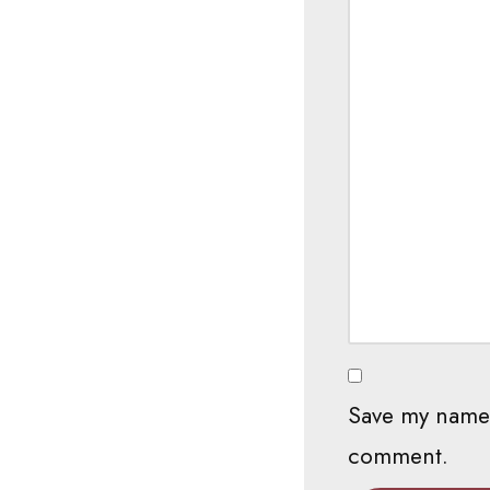
Save my name, 
comment.