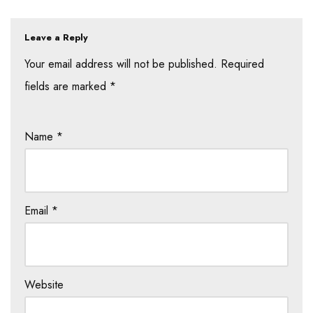
Leave a Reply
Your email address will not be published.
Required
fields are marked
*
Name
*
Email
*
Website