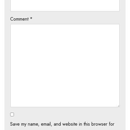
Comment
*
Save my name, email, and website in this browser for