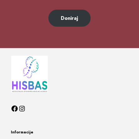
Doniraj
Informacije