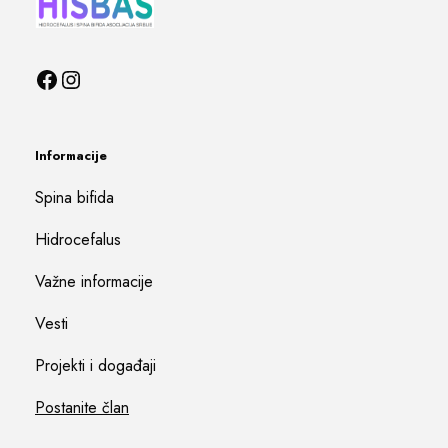
Informacije
Spina bifida
Hidrocefalus
Važne informacije
Vesti
Projekti i događaji
Postanite član