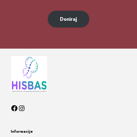
Doniraj
Informacije