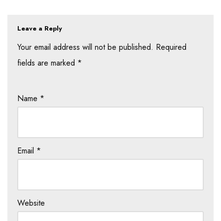
Leave a Reply
Your email address will not be published.
Required
fields are marked
*
Name
*
Email
*
Website