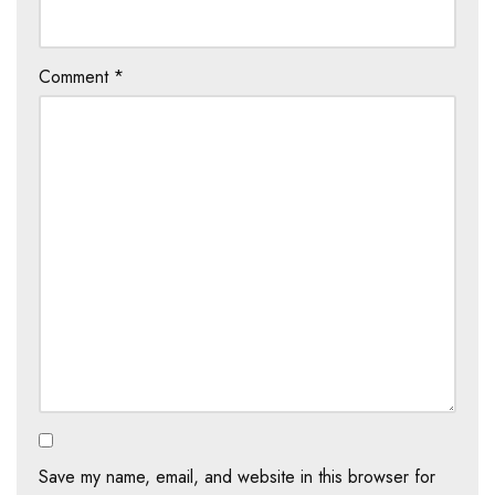
Comment
*
Save my name, email, and website in this browser for